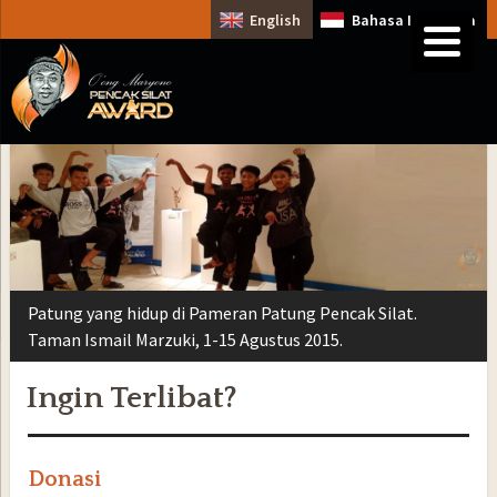
English
Bahasa Indonesia
Patung yang hidup di Pameran Patung Pencak Silat.
Taman Ismail Marzuki, 1-15 Agustus 2015.
Ingin Terlibat?
Donasi