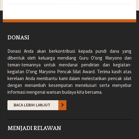
DONASI
Donasi Anda akan berkontribusi kepada pundi dana yang
dibentuk oleh keluarga mendiang Guru O’ong Maryono dan
teman-temannya untuk mendanai pendirian dan kegiatan-
kegiatan O’ong Maryono Pencak Silat Award. Terima kasih atas
kerelaan Anda membantu kami dalam melestarikan pencak silat
dengan menambah kesempatan menelusuri serta menyebar
informasi mengenai warisan budaya kita bersama.
BACA LEBIH LANJUT
MENJADI RELAWAN