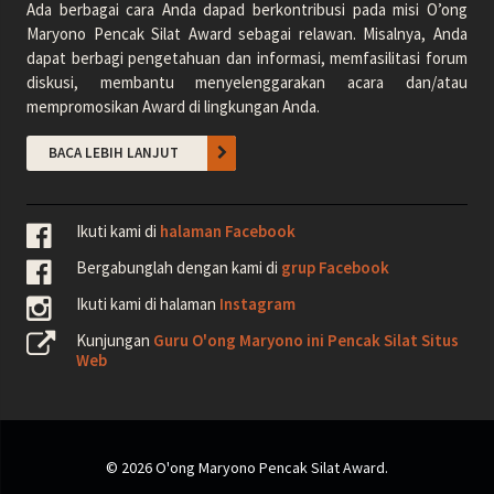
Ada berbagai cara Anda dapad berkontribusi pada misi O’ong
Maryono Pencak Silat Award sebagai relawan. Misalnya, Anda
dapat berbagi pengetahuan dan informasi, memfasilitasi forum
diskusi, membantu menyelenggarakan acara dan/atau
mempromosikan Award di lingkungan Anda.
BACA LEBIH LANJUT
Ikuti kami di
halaman Facebook
Bergabunglah dengan kami di
grup Facebook
Ikuti kami di halaman
Instagram
Kunjungan
Guru O'ong Maryono ini Pencak Silat Situs
Web
© 2026 O'ong Maryono Pencak Silat Award.