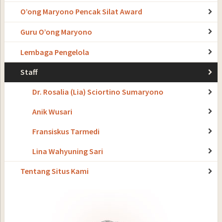
O’ong Maryono Pencak Silat Award
Guru O’ong Maryono
Lembaga Pengelola
Staff
Dr. Rosalia (Lia) Sciortino Sumaryono
Anik Wusari
Fransiskus Tarmedi
Lina Wahyuning Sari
Tentang Situs Kami