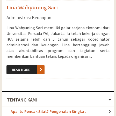
Lina Wahyuning Sari
Administrasi Keuangan
Lina Wahyuning Sari memiliki gelar sarjana ekonomi dari
Universitas Persada YAI, Jakarta. Ia telah bekerja dengan
IKA selama lebih dari 5 tahun sebagai Koordinator
administrasi dan keuangan. Lina bertanggung jawab
atas akuntabilitas program dan kegiatan serta
memberikan bantuan teknis kepada organisasi...
READ MORE
TENTANG KAMI
Apa itu Pencak Silat? Pengenalan Singkat