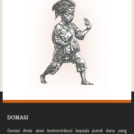
DONASI
Donasi Anda akan berkontribusi kepada pundi dana yang