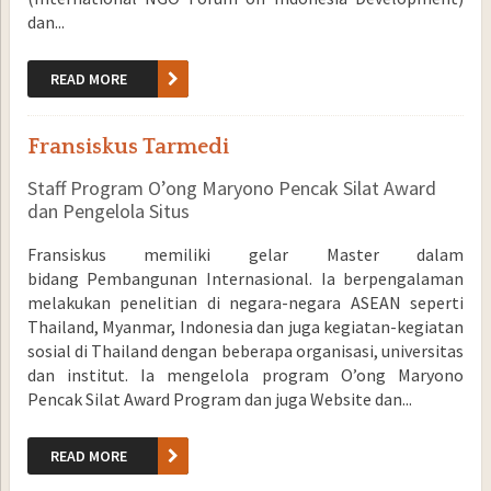
dan...
READ MORE
Fransiskus Tarmedi
Staff Program O’ong Maryono Pencak Silat Award
dan Pengelola Situs
Fransiskus memiliki gelar Master dalam
bidang Pembangunan Internasional. Ia berpengalaman
melakukan penelitian di negara-negara ASEAN seperti
Thailand, Myanmar, Indonesia dan juga kegiatan-kegiatan
sosial di Thailand dengan beberapa organisasi, universitas
dan institut. Ia mengelola program O’ong Maryono
Pencak Silat Award Program dan juga Website dan...
READ MORE