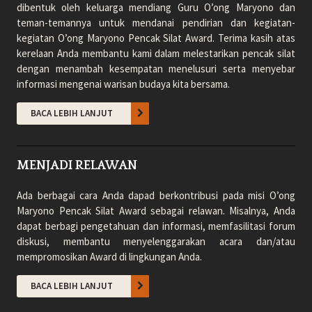
dibentuk oleh keluarga mendiang Guru O’ong Maryono dan
teman-temannya untuk mendanai pendirian dan kegiatan-
kegiatan O’ong Maryono Pencak Silat Award. Terima kasih atas
kerelaan Anda membantu kami dalam melestarikan pencak silat
dengan menambah kesempatan menelusuri serta menyebar
informasi mengenai warisan budaya kita bersama.
BACA LEBIH LANJUT
MENJADI RELAWAN
Ada berbagai cara Anda dapad berkontribusi pada misi O’ong
Maryono Pencak Silat Award sebagai relawan. Misalnya, Anda
dapat berbagi pengetahuan dan informasi, memfasilitasi forum
diskusi, membantu menyelenggarakan acara dan/atau
mempromosikan Award di lingkungan Anda.
BACA LEBIH LANJUT