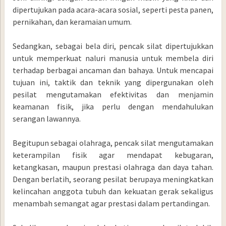
dipertujukan pada acara-acara sosial, seperti pesta panen,
pernikahan, dan keramaian umum.
Sedangkan, sebagai bela diri, pencak silat dipertujukkan
untuk memperkuat naluri manusia untuk membela diri
terhadap berbagai ancaman dan bahaya. Untuk mencapai
tujuan ini, taktik dan teknik yang dipergunakan oleh
pesilat mengutamakan efektivitas dan menjamin
keamanan fisik, jika perlu dengan mendahulukan
serangan lawannya.
Begitupun sebagai olahraga, pencak silat mengutamakan
keterampilan fisik agar mendapat kebugaran,
ketangkasan, maupun prestasi olahraga dan daya tahan.
Dengan berlatih, seorang pesilat berupaya meningkatkan
kelincahan anggota tubuh dan kekuatan gerak sekaligus
menambah semangat agar prestasi dalam pertandingan.