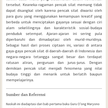
tersebut. Keaneka-ragaman pencak silat memang tidak
dapat disangkal oleh karena pencak silat diwarisi oleh
para guru yang menggunakan kemampuan kreatif yang
berbeda untuk menciptakan gayanya sesuai dengan ciri
alam sekelilingnya dan karakteristik sosial-budaya
penduduk setempat. Ajaran-ajaran ini sering pula
diperbaruhi dan dimadaptasi oleh murid-muridnya.
Sebagai hasil dari proses ciptaan ini, variasi di antara
gaya-gaya pencak silat di daerah-daerah di Indonesia dan
negara-negara tetangga sangat besar dan terdapat
ratusan aliran, perguruan dan jurus-jurus. Dengan
demikian pencak silat menjadi fenomena yang nilai
budaya tinggi dan menarik untuk berlatih baupun
mempelajarinya.
Sumber dan Referensi
Naskah ini diadaptasi dari bab pertama buku Guru O’ong Maryono