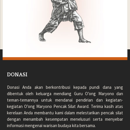
DONASI
Donasi Anda akan berkontribusi kepada pundi dana yang
dibentuk oleh keluarga mendiang Guru O’ong Maryono dan
teman-temannya untuk mendanai pendirian dan kegiatan-
kegiatan O’ong Maryono Pencak Silat Award. Terima kasih atas
kerelaan Anda membantu kami dalam melestarikan pencak silat
dengan menambah kesempatan menelusuri serta menyebar
informasi mengenai warisan budaya kita bersama.