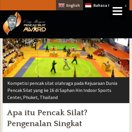
English
Bahasa Indonesia
Kompetisi pencak silat olahraga pada Kejuaraan Dunia
Pencak Silat yang ke 16 di Saphan Hin Indoor Sports
Center, Phuket, Thailand
Apa itu Pencak Silat?
Pengenalan Singkat