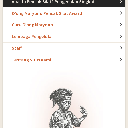
Apa itu Pencak Silat? Pengenalan Singkat
O’ong Maryono Pencak Silat Award
Guru O’ong Maryono
Lembaga Pengelola
Staff
Tentang Situs Kami