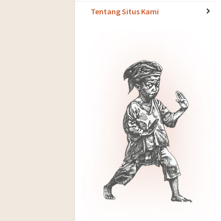
Tentang Situs Kami