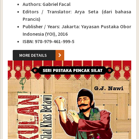
Authors: Gabriel Facal
Editors / Translator: Arya Seta (dari bahasa
Prancis)
Publisher / Years: Jakarta: Yayasan Pustaka Obor
Indonesia (YOI), 2016
ISBN: 978-979-461-999-5
MORE DETAILS