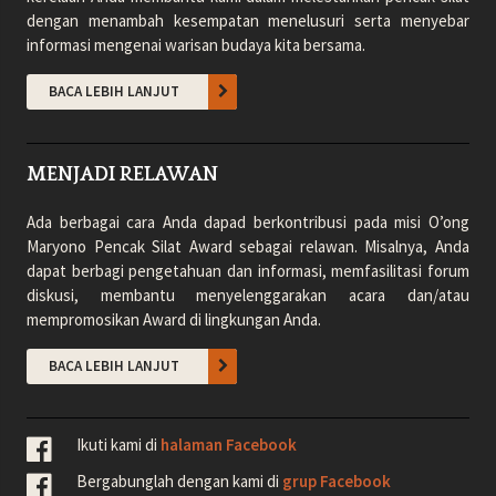
dengan menambah kesempatan menelusuri serta menyebar
informasi mengenai warisan budaya kita bersama.
BACA LEBIH LANJUT
MENJADI RELAWAN
Ada berbagai cara Anda dapad berkontribusi pada misi O’ong
Maryono Pencak Silat Award sebagai relawan. Misalnya, Anda
dapat berbagi pengetahuan dan informasi, memfasilitasi forum
diskusi, membantu menyelenggarakan acara dan/atau
mempromosikan Award di lingkungan Anda.
BACA LEBIH LANJUT
Ikuti kami di
halaman Facebook
Bergabunglah dengan kami di
grup Facebook