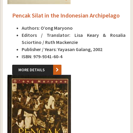
Pencak Silat in the Indonesian Archipelago
Authors: O’ong Maryono
Editors / Translator: Lisa Keary & Rosalia
Sciortino / Ruth Mackenzie
Publisher / Years: Yayasan Galang, 2002
ISBN: 979-9341-60-4
MORE DETAILS