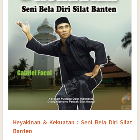
Keyakinan & Kekuatan : Seni Bela Diri Silat
Banten