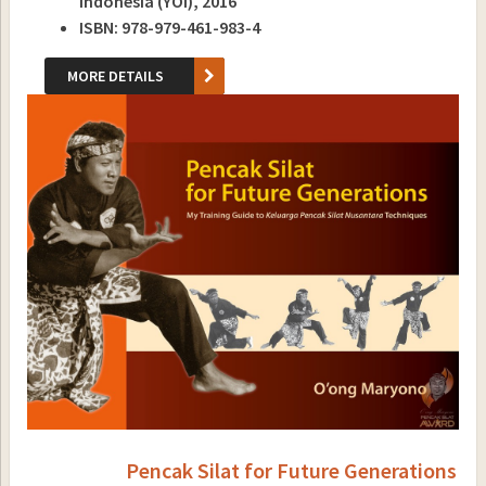
Indonesia (YOI), 2016
ISBN: 978-979-461-983-4
MORE DETAILS
Pencak Silat for Future Generations