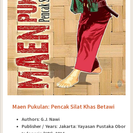
Maen Pukulan: Pencak Silat Khas Betawi
Authors: G.J. Nawi
Publisher / Years: Jakarta: Yayasan Pustaka Obor