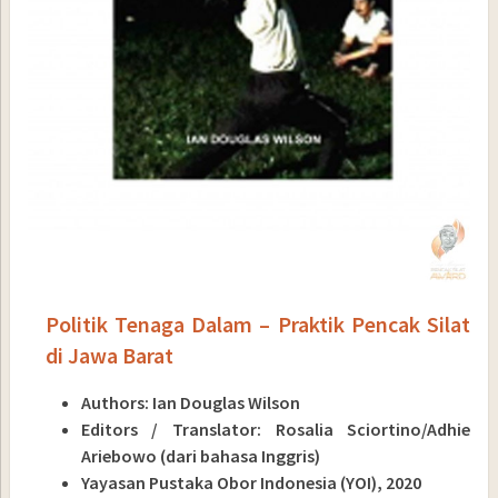
Politik Tenaga Dalam – Praktik Pencak Silat
di Jawa Barat
Authors: Ian Douglas Wilson
Editors / Translator: Rosalia Sciortino/Adhie
Ariebowo (dari bahasa Inggris)
Yayasan Pustaka Obor Indonesia (YOI), 2020