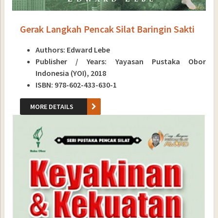
Gerak Langkah Pencak Silat Baringin Sakti
Authors: Edward Lebe
Publisher / Years: Yayasan Pustaka Obor
Indonesia (YOI), 2018
ISBN: 978-602-433-630-1
MORE DETAILS