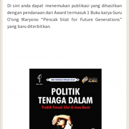
Di sini anda dapat menemukan publikasi yang dihasilkan
dengan pendanaan dari Award termasuk 1 Buku karya Guru
O’ong Maryono “Pencak Silat for Future Generations”
yang baru diterbitkan.