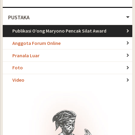
PUSTAKA
Publikasi O’ong Maryono Pencak Silat Award
Anggota Forum Online
Pranala Luar
Foto
Video