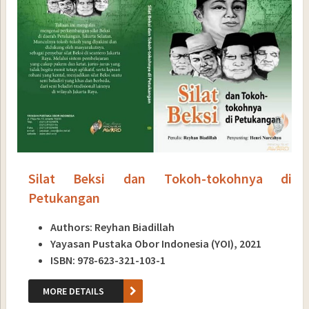
Silat Beksi dan Tokoh-tokohnya di
Petukangan
Authors: Reyhan Biadillah
Yayasan Pustaka Obor Indonesia (YOI), 2021
ISBN: 978-623-321-103-1
MORE DETAILS