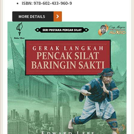
ISBN: 978-602-433-960-9
MORE DETAILS