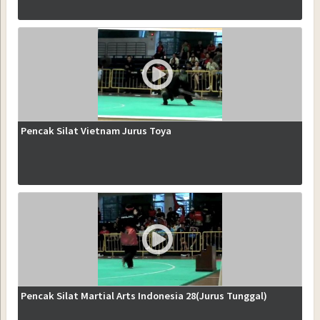
Pencak Silat Vietnam Jurus Toya
Pencak Silat Martial Arts Indonesia 28(Jurus Tunggal)