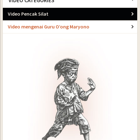
VIDEO CATEGORIES
Video Pencak Silat
Video mengenai Guru O’ong Maryono