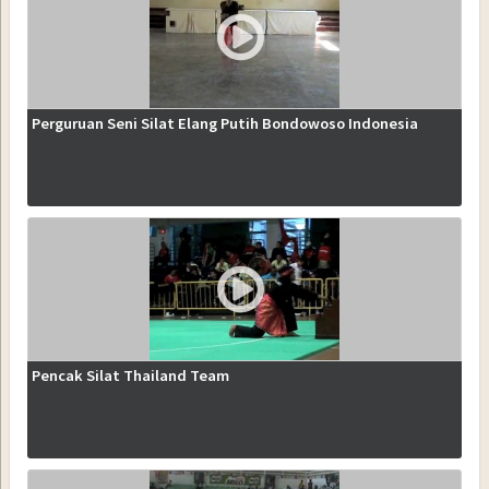
Perguruan Seni Silat Elang Putih Bondowoso Indonesia
Pencak Silat Thailand Team