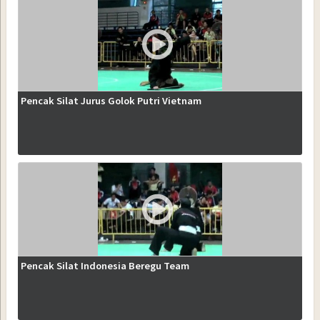
Pencak Silat Jurus Golok Putri Vietnam
Pencak Silat Indonesia Beregu Team