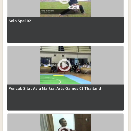
Solo Spel 02
Pencak Silat Asia Martial Arts Games 01 Thailand