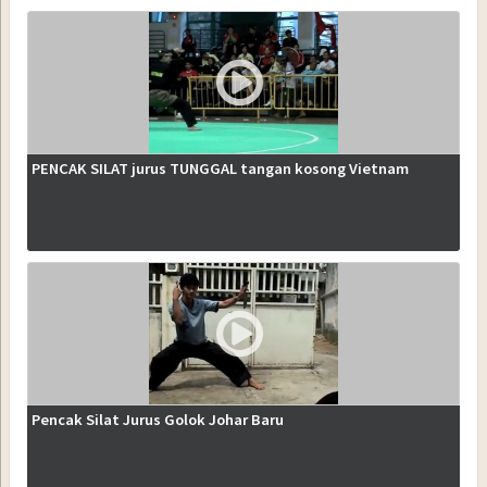
PENCAK SILAT jurus TUNGGAL tangan kosong Vietnam
Pencak Silat Jurus Golok Johar Baru