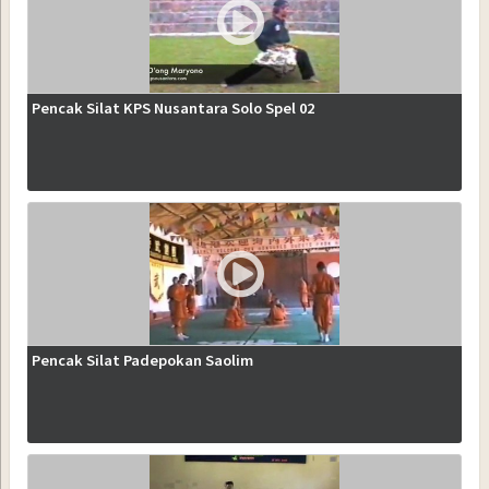
Pencak Silat KPS Nusantara Solo Spel 02
Pencak Silat Padepokan Saolim