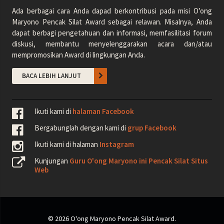
Ada berbagai cara Anda dapad berkontribusi pada misi O’ong
Maryono Pencak Silat Award sebagai relawan. Misalnya, Anda
dapat berbagi pengetahuan dan informasi, memfasilitasi forum
diskusi, membantu menyelenggarakan acara dan/atau
mempromosikan Award di lingkungan Anda.
BACA LEBIH LANJUT
Ikuti kami di
halaman Facebook
Bergabunglah dengan kami di
grup Facebook
Ikuti kami di halaman
Instagram
Kunjungan
Guru O'ong Maryono ini Pencak Silat Situs
Web
© 2026 O'ong Maryono Pencak Silat Award.