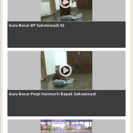
Guru Besar BP Sukowinadi 02
Guru Besar Perpi Harimurti Bapak Sukowinadi