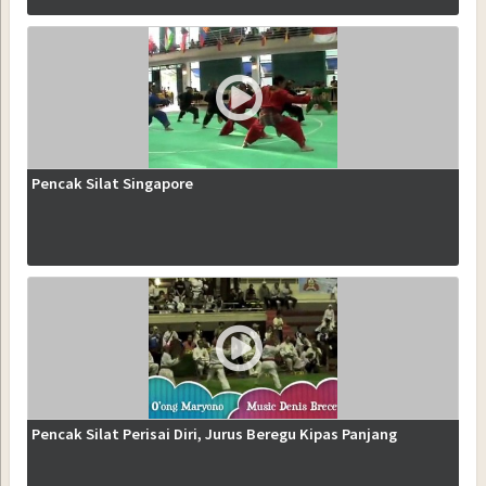
Pencak Silat Singapore
Pencak Silat Perisai Diri, Jurus Beregu Kipas Panjang