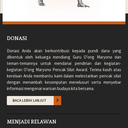
DONASI
Donasi Anda akan berkontribusi kepada pundi dana yang
dibentuk oleh keluarga mendiang Guru O’ong Maryono dan
teman-temannya untuk mendanai pendirian dan kegiatan-
kegiatan O’ong Maryono Pencak Silat Award. Terima kasih atas
kerelaan Anda membantu kami dalam melestarikan pencak silat
dengan menambah kesempatan menelusuri serta menyebar
informasi mengenai warisan budaya kita bersama.
BACA LEBIH LANJUT
MENJADI RELAWAN