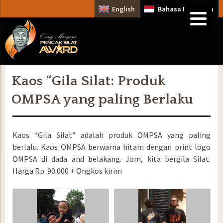
English
Bahasa Indonesia
Kaos “Gila Silat: Produk
OMPSA yang paling Berlaku
Kaos “Gila Silat” adalah produk OMPSA yang paling
berlalu. Kaos OMPSA berwarna hitam dengan print logo
OMPSA di dada and belakang. Jom, kita bergila Silat.
Harga Rp. 90.000 + Ongkos kirim