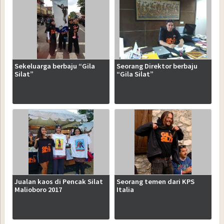
Sekeluarga berbaju “Gila
Seorang Direktor berbaju
Silat”
“Gila Silat”
Jualan kaos di Pencak Silat
Seorang temen dari KPS
Malioboro 2017
Italia