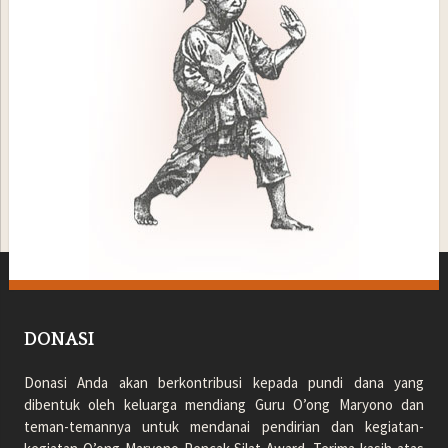
DONASI
Donasi Anda akan berkontribusi kepada pundi dana yang
dibentuk oleh keluarga mendiang Guru O’ong Maryono dan
teman-temannya untuk mendanai pendirian dan kegiatan-