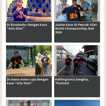
Di Borobudur dengan kaos
Jualan kaos di Pencak Silat
“Gila Silat”
World Championship, Bali
2016
Di mana-mana saja dengan
Keliling kota Songkla,
kaos “Gila Silat”
Thailand