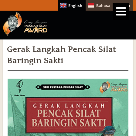
English
Bahasa Indonesia
Gerak Langkah Pencak Silat
Baringin Sakti