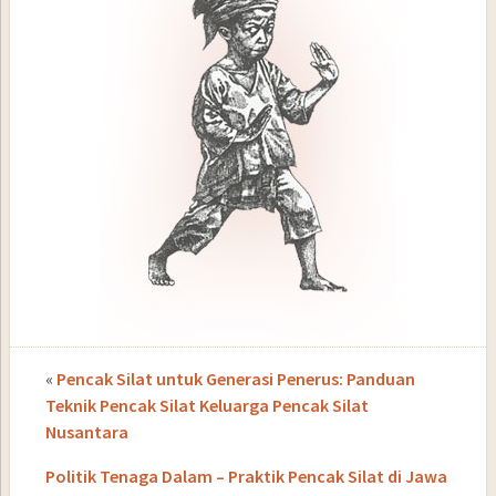
«
Pencak Silat untuk Generasi Penerus: Panduan
Teknik Pencak Silat Keluarga Pencak Silat
Nusantara
Politik Tenaga Dalam – Praktik Pencak Silat di Jawa