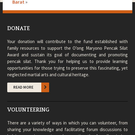
Barat
»
DONATE
Your donation will contribute to the fund established with
family resources to support the O’ong Maryono Pencak Silat
Award and sustain its goal of documenting and promoting
pencak silat. Thank you for helping us to provide learning
opportunities for those trying to preserve this fascinating, yet
neglected martial arts and cultural heritage.
READ MORE
VOLUNTEERING
There are a variety of ways in which you can volunteer, from
sharing your knowledge and facilitating forum discussions to