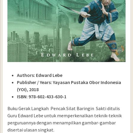
Authors: Edward Lebe
Publisher / Years: Yayasan Pustaka Obor Indonesia
(YOI), 2018
ISBN: 978-602-433-630-1
Buku Gerak Langkah Pencak Silat Baringin Sakti ditulis
Guru Edward Lebe untuk memperkenalkan teknik-teknik
perguruannya dengan menampilkan gambar-gambar
disertai ulasan singkat.